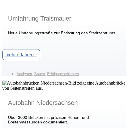
Umfahrung Traismauer
Neue Umfahrungsstraße zur Entlastung des Stadtzentrums.
mehr erfahren...
Analysen
,
Bauen
,
Erfolgsgeschichten
Autobahn Niedersachsen
Über 3000 Brücken mit präzisen Höhen- und
Breitenmessungen dokumentiert.