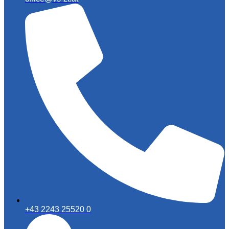
+43 2243 25520 0