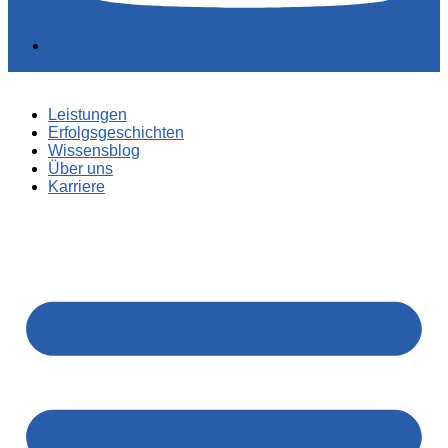
Leistungen
Erfolgsgeschichten
Wissensblog
Über uns
Karriere