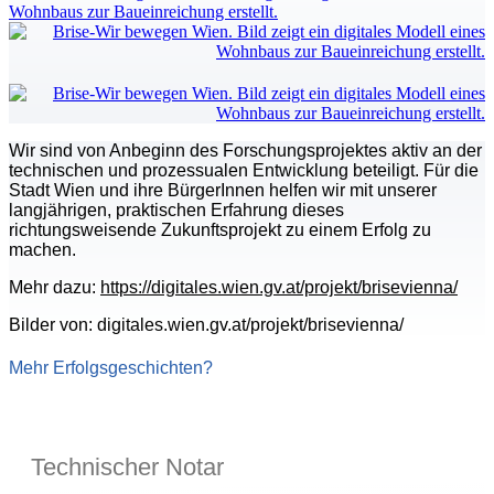
Wir sind von Anbeginn des Forschungsprojektes aktiv an der
technischen und prozessualen Entwicklung beteiligt. Für die
Stadt Wien und ihre BürgerInnen helfen wir mit unserer
langjährigen, praktischen Erfahrung dieses
richtungsweisende Zukunftsprojekt zu einem Erfolg zu
machen.
Mehr dazu:
https://digitales.wien.gv.at/projekt/brisevienna/
Bilder von: digitales.wien.gv.at/projekt/brisevienna/
Mehr Erfolgsgeschichten?
Technischer Notar