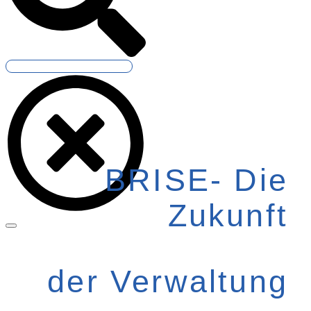
BRISE- Die
Zukunft
der Verwaltung