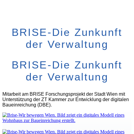
BRISE-Die Zunkunft
der Verwaltung
BRISE-Die Zunkunft
der Verwaltung
Mitarbeit am BRISE Forschungsprojekt der Stadt Wien mit
Unterstützung der ZT Kammer zur Entwicklung der digitalen
Baueinreichung (DBE).