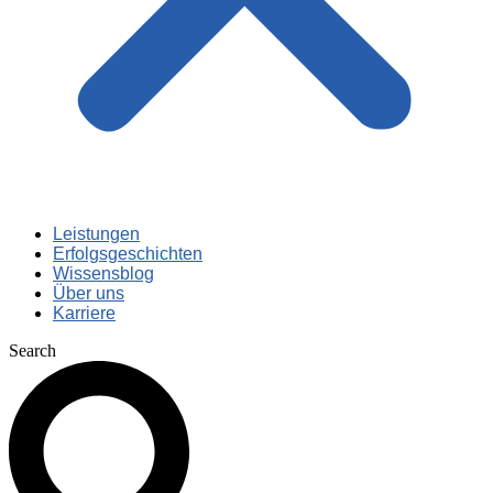
Leistungen
Erfolgsgeschichten
Wissensblog
Über uns
Karriere
Search