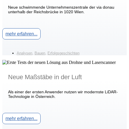
Neue schwimmende Unternehmenszentrale der via donau
unterhalb der Reichsbrücke in 1020 Wien.
mehr erfahren...
Analysen
,
Bauen
,
Erfolgsgeschichten
Neue Maßstäbe in der Luft
Als einer der ersten Anwender nutzen wir modernste LiDAR-
Technologie in Österreich.
mehr erfahren...