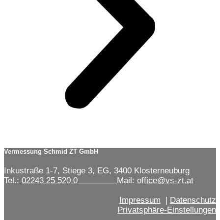
Vermessung Schmid ZT GmbH
Inkustraße 1-7, Stiege 3, EG, 3400 Klosterneuburg
Tel.:
02243 25 520 0
Mail:
office@vs-zt.at
Impressum
|
Datenschutz
Privatsphäre-Einstellungen