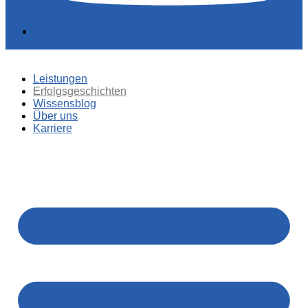
Leistungen
Erfolgsgeschichten
Wissensblog
Über uns
Karriere