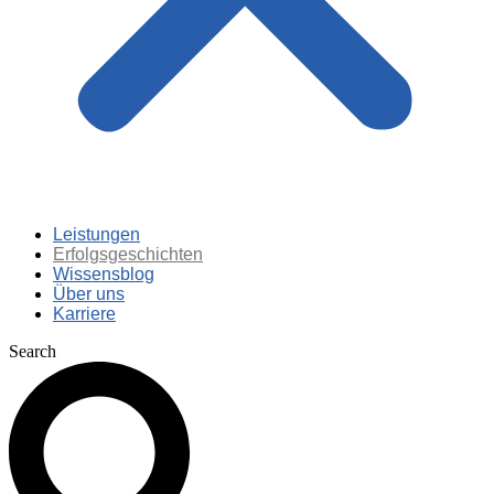
Leistungen
Erfolgsgeschichten
Wissensblog
Über uns
Karriere
Search