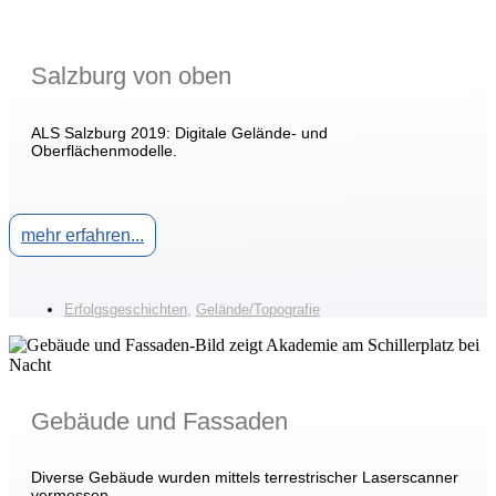
Salzburg von oben
ALS Salzburg 2019: Digitale Gelände- und
Oberflächenmodelle.
mehr erfahren...
Erfolgsgeschichten
,
Gelände/Topografie
Gebäude und Fassaden
Diverse Gebäude wurden mittels terrestrischer Laserscanner
vermessen.