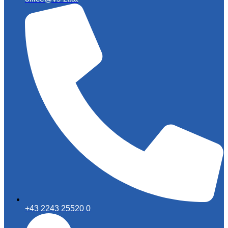
+43 2243 25520 0