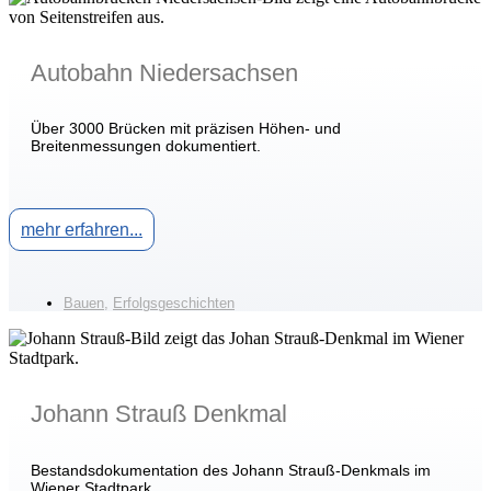
Autobahn Niedersachsen
Über 3000 Brücken mit präzisen Höhen- und
Breitenmessungen dokumentiert.
mehr erfahren...
Bauen
,
Erfolgsgeschichten
Johann Strauß Denkmal
Bestandsdokumentation des Johann Strauß-Denkmals im
Wiener Stadtpark