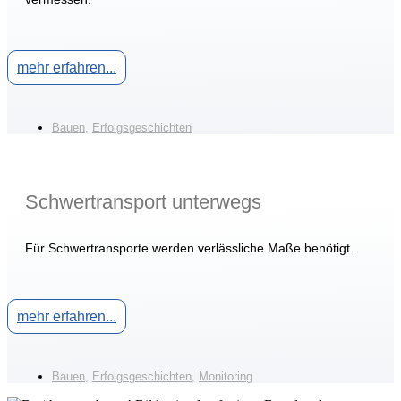
mehr erfahren...
Bauen
,
Erfolgsgeschichten
Schwertransport unterwegs
Für Schwertransporte werden verlässliche Maße benötigt.
mehr erfahren...
Bauen
,
Erfolgsgeschichten
,
Monitoring