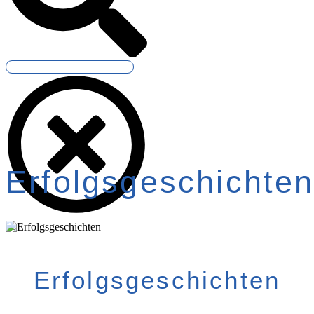
Erfolgsgeschichte
Erfolgsgeschichten