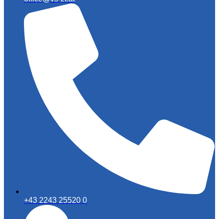
+43 2243 25520 0