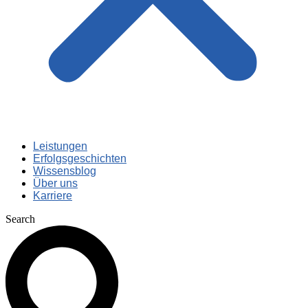
Leistungen
Erfolgsgeschichten
Wissensblog
Über uns
Karriere
Search