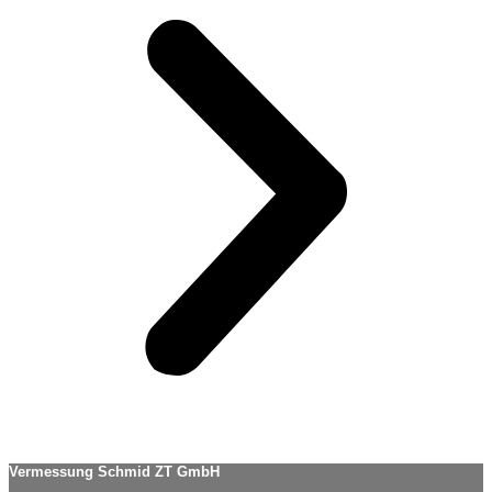
Vermessung Schmid ZT GmbH