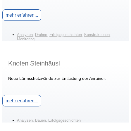
mehr erfahren...
Analysen
,
Drohne
,
Erfolgsgeschichten
,
Konstruktionen
,
Monitoring
Knoten Steinhäusl
Neue Lärmschutzwände zur Entlastung der Anrainer.
mehr erfahren...
Analysen
,
Bauen
,
Erfolgsgeschichten