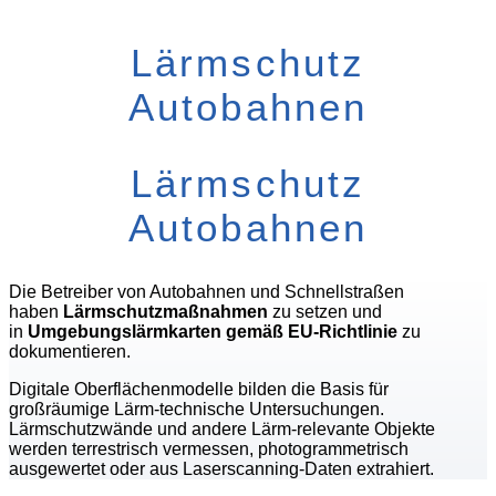
Lärmschutz
Autobahnen
Lärmschutz
Autobahnen
Die Betreiber von Autobahnen und Schnellstraßen
haben
Lärmschutzmaßnahmen
zu setzen und
in
Umgebungslärmkarten gemäß EU-Richtlinie
zu
dokumentieren.
Digitale Oberflächenmodelle bilden die Basis für
großräumige Lärm-technische Untersuchungen.
Lärmschutzwände und andere Lärm-relevante Objekte
werden terrestrisch vermessen, photogrammetrisch
ausgewertet oder aus Laserscanning-Daten extrahiert.