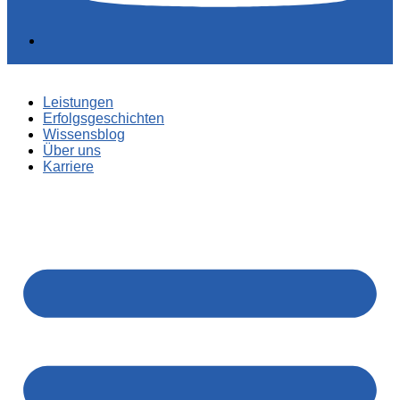
Leistungen
Erfolgsgeschichten
Wissensblog
Über uns
Karriere