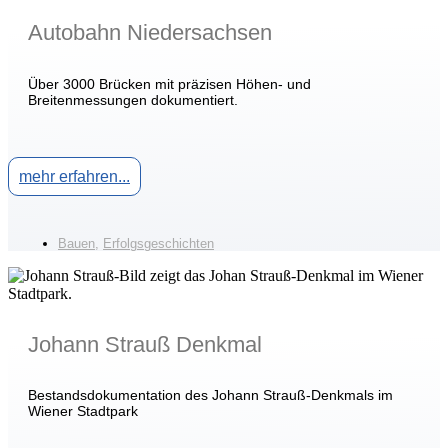
Autobahn Niedersachsen
Über 3000 Brücken mit präzisen Höhen- und
Breitenmessungen dokumentiert.
mehr erfahren...
Bauen
,
Erfolgsgeschichten
Johann Strauß Denkmal
Bestandsdokumentation des Johann Strauß-Denkmals im
Wiener Stadtpark