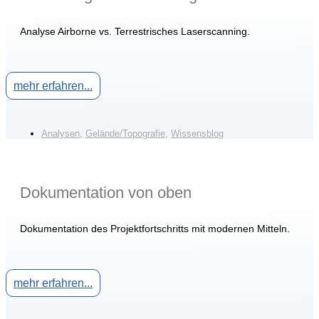
Analyse Airborne vs. Terrestrisches Laserscanning.
mehr erfahren...
Analysen
,
Gelände/Topografie
,
Wissensblog
Dokumentation von oben
Dokumentation des Projektfortschritts mit modernen Mitteln.
mehr erfahren...