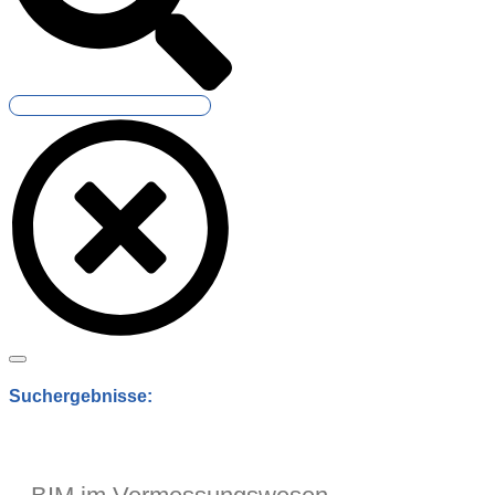
Suchergebnisse: