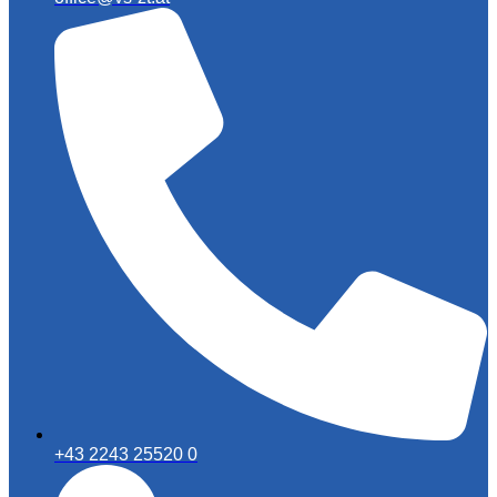
+43 2243 25520 0