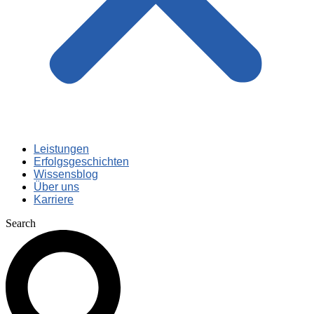
Leistungen
Erfolgsgeschichten
Wissensblog
Über uns
Karriere
Search