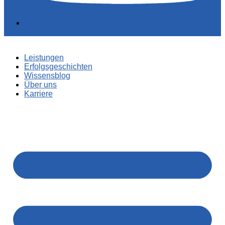
Leistungen
Erfolgsgeschichten
Wissensblog
Über uns
Karriere