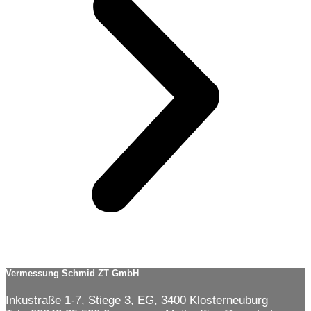
Vermessung Schmid ZT GmbH
Inkustraße 1-7, Stiege 3, EG, 3400 Klosterneuburg