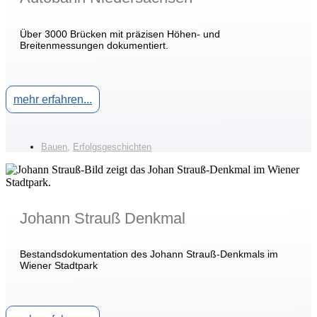
Über 3000 Brücken mit präzisen Höhen- und
Breitenmessungen dokumentiert.
mehr erfahren...
Bauen
,
Erfolgsgeschichten
Johann Strauß Denkmal
Bestandsdokumentation des Johann Strauß-Denkmals im
Wiener Stadtpark