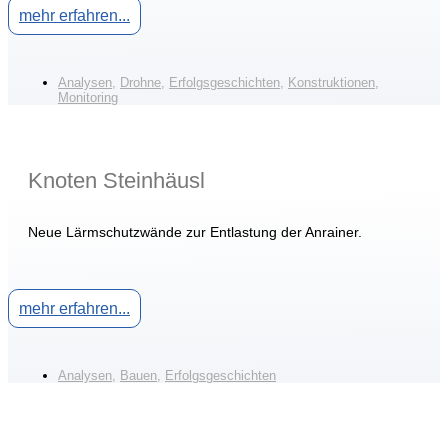
mehr erfahren...
Analysen
,
Drohne
,
Erfolgsgeschichten
,
Konstruktionen
,
Monitoring
Knoten Steinhäusl
Neue Lärmschutzwände zur Entlastung der Anrainer.
mehr erfahren...
Analysen
,
Bauen
,
Erfolgsgeschichten