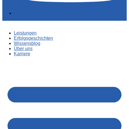
Leistungen
Erfolgsgeschichten
Wissensblog
Über uns
Karriere