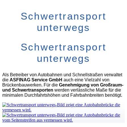
Schwertransport
unterwegs
Schwertransport
unterwegs
Als Betreiber von Autobahnen und Schnellstraßen verwaltet
die
ASFINAG Service GmbH
auch eine Vielzahl von
Brückenbauwerken. Für die
Genehmigung von Großraum-
und Schwertransporten
werden verlässliche Maße für die
minimalen Durchfahrtshöhen und Fahrbahnbreiten benötigt.