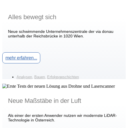
Alles bewegt sich
Neue schwimmende Unternehmenszentrale der via donau
unterhalb der Reichsbrücke in 1020 Wien.
mehr erfahren...
Analysen
,
Bauen
,
Erfolgsgeschichten
Neue Maßstäbe in der Luft
Als einer der ersten Anwender nutzen wir modernste LiDAR-
Technologie in Österreich.