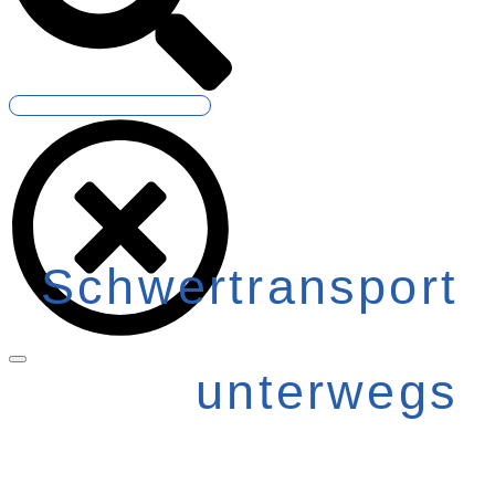
Schwertransport
unterwegs