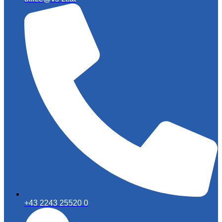
+43 2243 25520 0