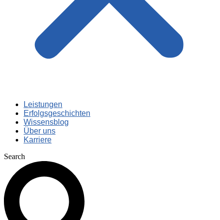
Leistungen
Erfolgsgeschichten
Wissensblog
Über uns
Karriere
Search