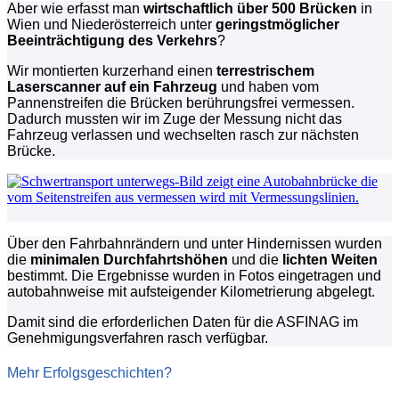
Aber wie erfasst man
wirtschaftlich über 500 Brücken
in
Wien und Niederösterreich unter
geringstmöglicher
Beeinträchtigung des Verkehrs
?
Wir montierten kurzerhand einen
terrestrischem
Laserscanner auf ein Fahrzeug
und haben vom
Pannenstreifen die Brücken berührungsfrei vermessen.
Dadurch mussten wir im Zuge der Messung nicht das
Fahrzeug verlassen und wechselten rasch zur nächsten
Brücke.
Über den Fahrbahnrändern und unter Hindernissen wurden
die
minimalen Durchfahrtshöhen
und die
lichten Weiten
bestimmt. Die Ergebnisse wurden in Fotos eingetragen und
autobahnweise mit aufsteigender Kilometrierung abgelegt.
Damit sind die erforderlichen Daten für die ASFINAG im
Genehmigungsverfahren rasch verfügbar.
Mehr Erfolgsgeschichten?